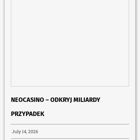
NEOCASINO – ODKRYJ MILIARDY
PRZYPADEK
July 14, 2026