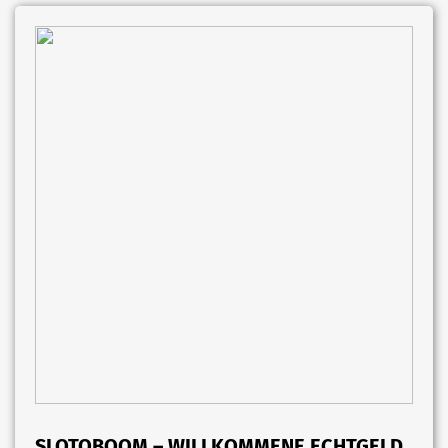
SLOTOBOOM – WILLKOMMENE ECHTGELD