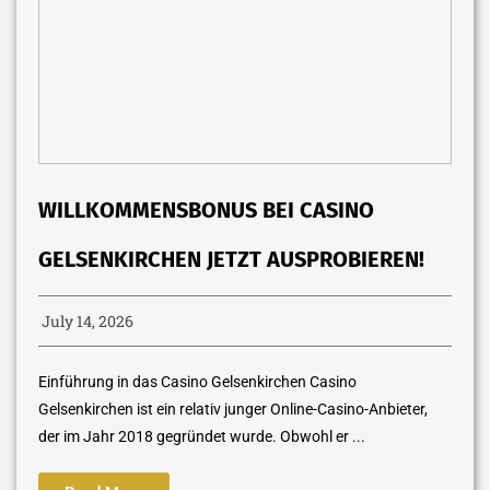
WILLKOMMENSBONUS BEI CASINO
GELSENKIRCHEN JETZT AUSPROBIEREN!
July 14, 2026
Einführung in das Casino Gelsenkirchen Casino
Gelsenkirchen ist ein relativ junger Online-Casino-Anbieter,
der im Jahr 2018 gegründet wurde. Obwohl er ...