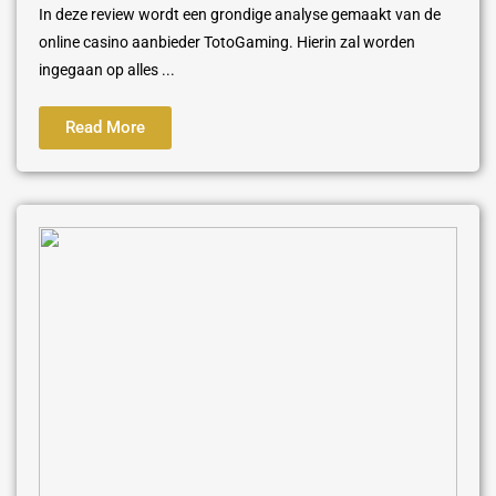
In deze review wordt een grondige analyse gemaakt van de
online casino aanbieder TotoGaming. Hierin zal worden
ingegaan op alles ...
Read More