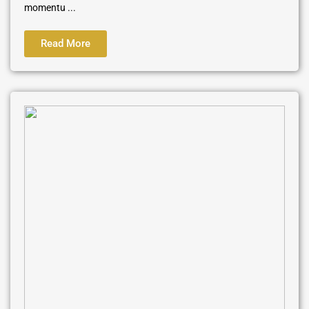
momentu ...
Read More